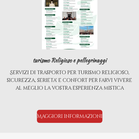
turismo Religioso e pellegrinaggi
Servizi di trasporto per turismo religioso,
sicurezza, serieta' e confort per farvi vivere
al meglio la vostra esperienza mistica
Maggiori informazioni