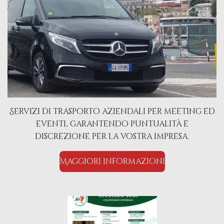
Servizi di trasporto aziendali per meeting ed
eventi, garantendo puntualità e
discrezione per la vostra impresa.
Maggiori informazioni