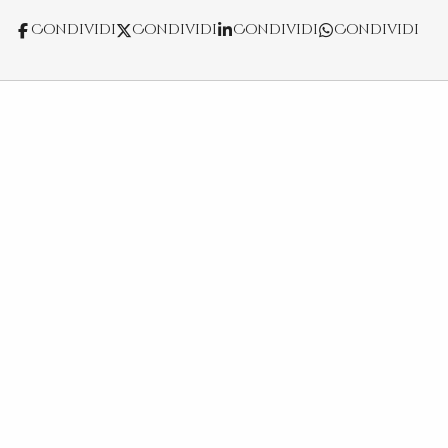
Condividi
Condividi
Condividi
Condividi