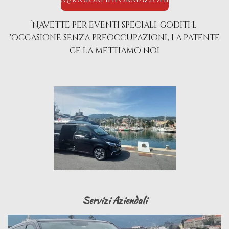
Navette per eventi speciali: goditi l
'occasione senza preoccupazioni, la patente
ce la mettiamo noi
Servizi Aziendali