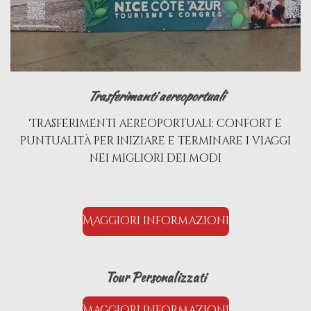
Trasferimanti aereoportuali
Trasferimenti aereoportuali: confort e
puntualità per iniziare e terminare i viaggi
nei migliori dei modi
Maggiori informazioni
Tour Personalizzati
Maggiori informazioni