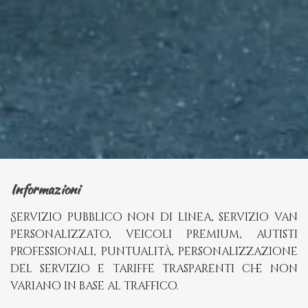
Informazioni
Servizio pubblico non di linea, servizio van
personalizzato, veicoli premium, autisti
professionali, puntualità, personalizzazione
del servizio e tariffe trasparenti che non
variano in base al traffico.