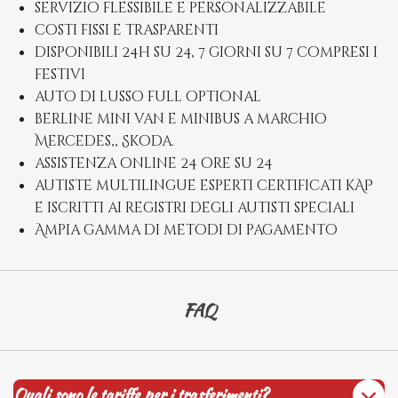
servizio flessibile e personalizzabile
costi fissi e trasparenti
disponibili 24h su 24, 7 giorni su 7 compresi i
festivi
auto di lusso full optional
berline mini van e minibus a marchio
Mercedes,, Skoda.
assistenza online 24 ore su 24
autiste multilingue esperti certificati kAP
e iscritti ai registri degli autisti speciali
Ampia gamma di metodi di pagamento
FAQ
Quali sono le tariffe per i trasferimenti?